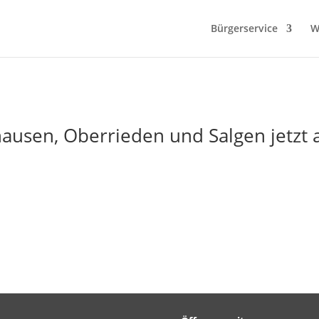
Bürgerservice
W
ausen, Oberrieden und Salgen jetzt a