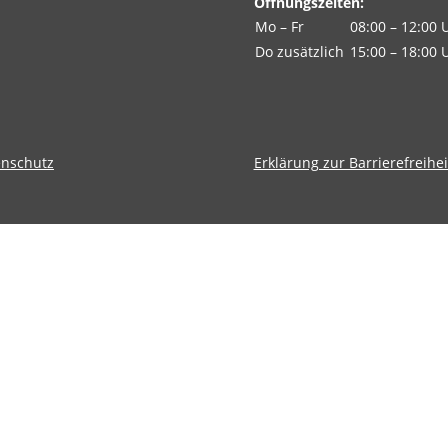
Öffnungszeiten:
Mo – Fr
08:00 – 12:00 
Do zusätzlich
15:00 – 18:00 
enschutz
Erklärung zur Barrierefreihei