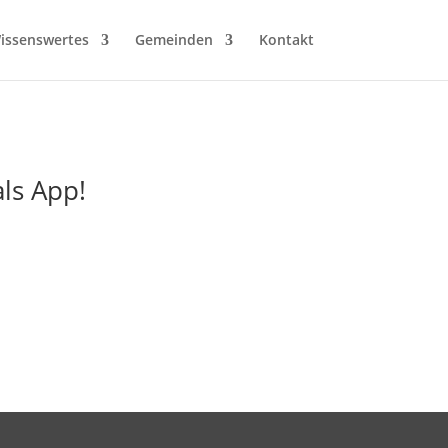
issenswertes
Gemeinden
Kontakt
ls App!