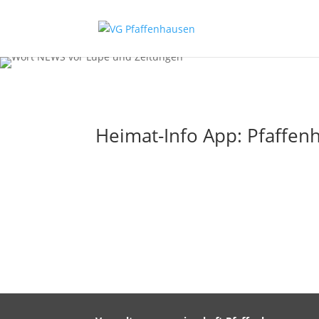
Heimat-Info App: Pfaffenh